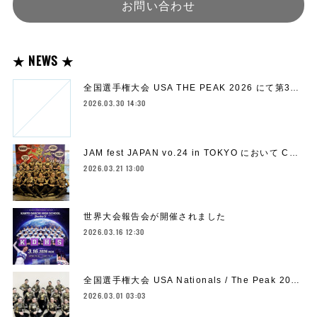
お問い合わせ
★ NEWS ★
全国選手権大会 USA THE PEAK 2026 にて第3…
2026.03.30 14:30
JAM fest JAPAN vo.24 in TOKYO において C…
2026.03.21 13:00
世界大会報告会が開催されました
2026.03.16 12:30
全国選手権大会 USA Nationals / The Peak 20…
2026.03.01 03:03