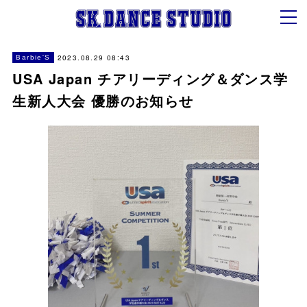
2023.08.29 08:43
Barbie'S
USA Japan チアリーディング＆ダンス学
生新人大会 優勝のお知らせ