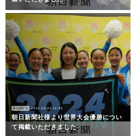
BLINK'S
2024.08.05 11:50
朝日新聞社様より世界大会優勝につい
て掲載いただきました