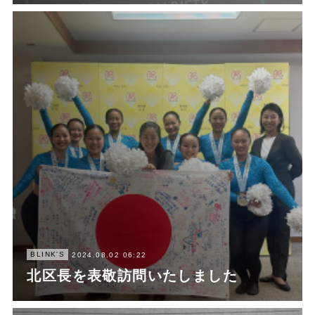
BLINK'S
2024.08.02 06:22
北区長を表敬訪問いたしました