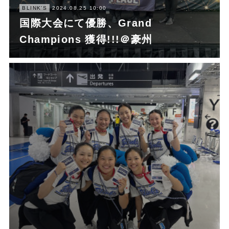
BLINK'S
2024.08.25 10:00
国際大会にて優勝、Grand
Champions 獲得!!!＠豪州